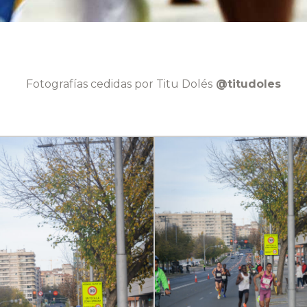
Fotografías cedidas por Titu Dolés
@titudoles