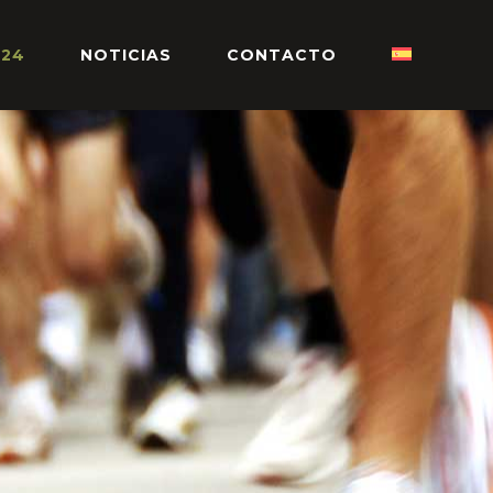
024
NOTICIAS
CONTACTO