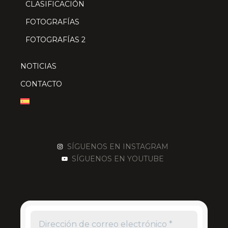
CLASIFICACIÓN
FOTOGRAFÍAS
FOTOGRAFÍAS 2
NOTICIAS
CONTACTO
SÍGUENOS EN INSTAGRAM
SÍGUENOS EN YOUTUBE