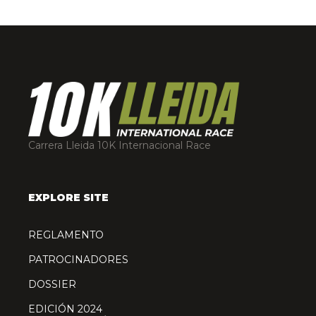
Carrera Lleida 10K Internacional Race
EXPLORE SITE
REGLAMENTO
PATROCINADORES
DOSSIER
EDICIÓN 2024