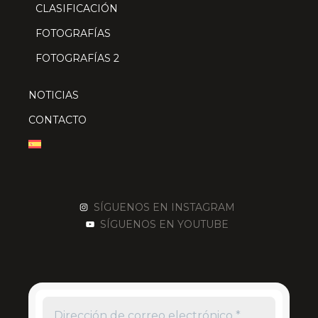
CLASIFICACIÓN
FOTOGRAFÍAS
FOTOGRAFÍAS 2
NOTICIAS
CONTACTO
SÍGUENOS EN INSTAGRAM
SÍGUENOS EN YOUTUBE