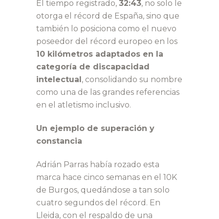
El tiempo registrado,
32:43
, no solo le
otorga el récord de España, sino que
también lo posiciona como el nuevo
poseedor del récord europeo en los
10 kilómetros adaptados en la
categoría de discapacidad
intelectual
, consolidando su nombre
como una de las grandes referencias
en el atletismo inclusivo.
Un ejemplo de superación y
constancia
Adrián Parras había rozado esta
marca hace cinco semanas en el 10K
de Burgos, quedándose a tan solo
cuatro segundos del récord. En
Lleida, con el respaldo de una