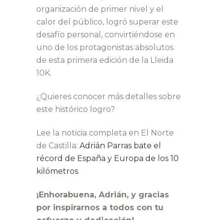
organización de primer nivel y el
calor del público, logró superar este
desafío personal, convirtiéndose en
uno de los protagonistas absolutos
de esta primera edición de la Lleida
10K.
¿Quieres conocer más detalles sobre
este histórico logro?
Lee la noticia completa en El Norte
de Castilla:
Adrián Parras bate el
récord de España y Europa de los 10
kilómetros
.
¡Enhorabuena, Adrián, y gracias
por inspirarnos a todos con tu