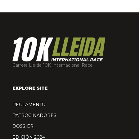
Carrera Lleida 10K Internacional Race
EXPLORE SITE
REGLAMENTO
PATROCINADORES
DOSSIER
EDICIÓN 2024