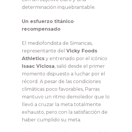
determinación inquebrantable.
Un esfuerzo titánico
recompensado
El mediofondista de Simancas,
representante del
Vicky Foods
Athletics
y entrenado por el icónico
Isaac Viciosa
, salió desde el primer
momento dispuesto a luchar por el
récord. A pesar de las condiciones
climáticas poco favorables, Parras
mantuvo un ritmo demoledor que lo
llevó a cruzar la meta totalmente
exhausto, pero con la satisfacción de
haber cumplido su meta.