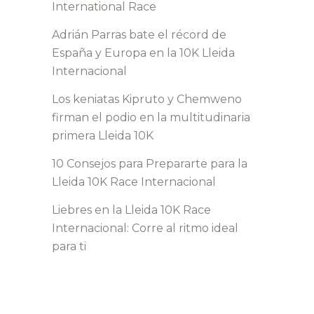
International Race
Adrián Parras bate el récord de
España y Europa en la 10K Lleida
Internacional
Los keniatas Kipruto y Chemweno
firman el podio en la multitudinaria
primera Lleida 10K
10 Consejos para Prepararte para la
Lleida 10K Race Internacional
Liebres en la Lleida 10K Race
Internacional: Corre al ritmo ideal
para ti