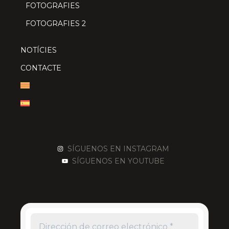
FOTOGRAFIES
FOTOGRAFIES 2
NOTÍCIES
CONTACTE
SÍGUENOS EN INSTAGRAM
SÍGUENOS EN YOUTUBE