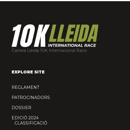
Carrera Lleida 10K Internacional Race
EXPLORE SITE
REGLAMENT
PATROCINADORS
DOSSIER
EDICIÓ 2024
CLASSIFICACIÓ