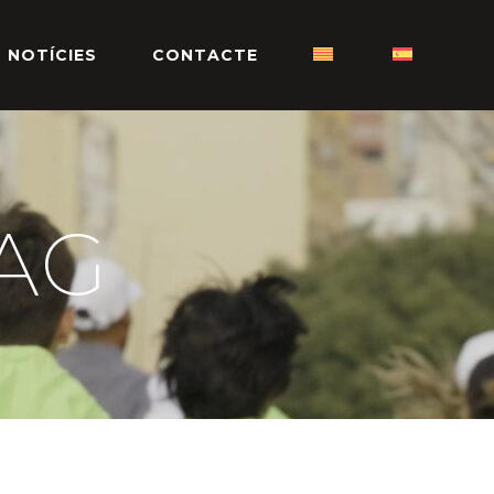
NOTÍCIES
CONTACTE
AG