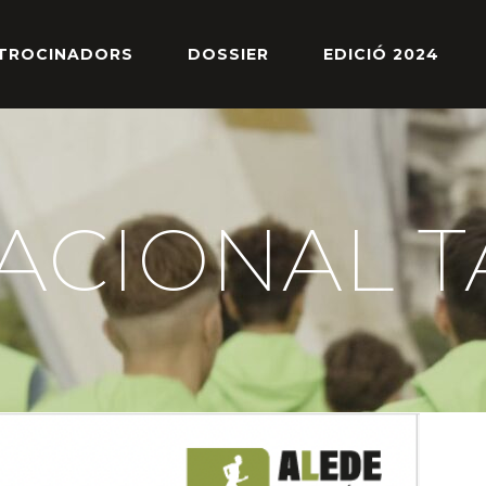
TROCINADORS
DOSSIER
EDICIÓ 2024
ACIONAL T