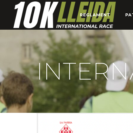
REGLAMENT
PA
INTERN