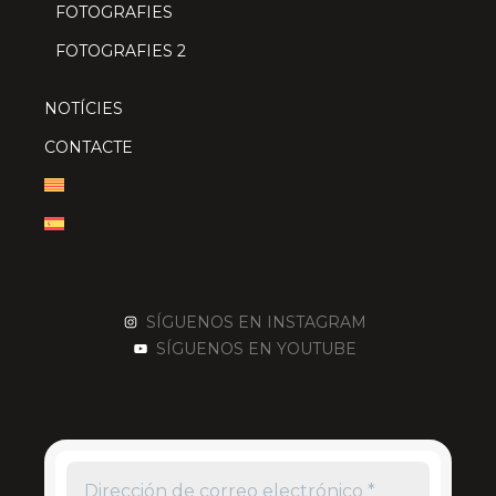
FOTOGRAFIES
FOTOGRAFIES 2
NOTÍCIES
CONTACTE
SÍGUENOS EN INSTAGRAM
SÍGUENOS EN YOUTUBE