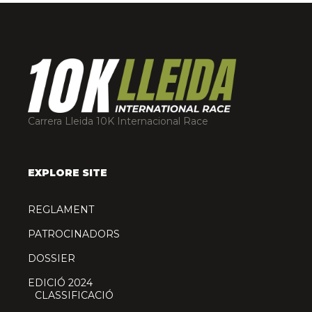
Carrera Lleida 10K Internacional Race
EXPLORE SITE
REGLAMENT
PATROCINADORS
DOSSIER
EDICIÓ 2024
CLASSIFICACIÓ