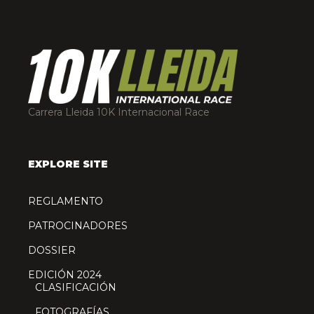
Carrera Lleida 10K Internacional Race
EXPLORE SITE
REGLAMENTO
PATROCINADORES
DOSSIER
EDICIÓN 2024
CLASIFICACIÓN
FOTOGRAFÍAS