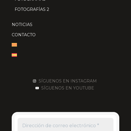
FOTOGRAFÍAS 2
NOTICIAS
CONTACTO
SÍGUENOS EN INSTAGRAM
SÍGUENOS EN YOUTUBE