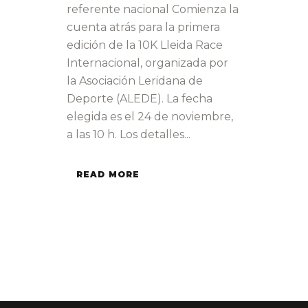
referente nacional Comienza la
cuenta atrás para la primera
edición de la 10K Lleida Race
Internacional, organizada por
la Asociación Leridana de
Deporte (ALEDE). La fecha
elegida es el 24 de noviembre,
a las 10 h. Los detalles...
READ MORE