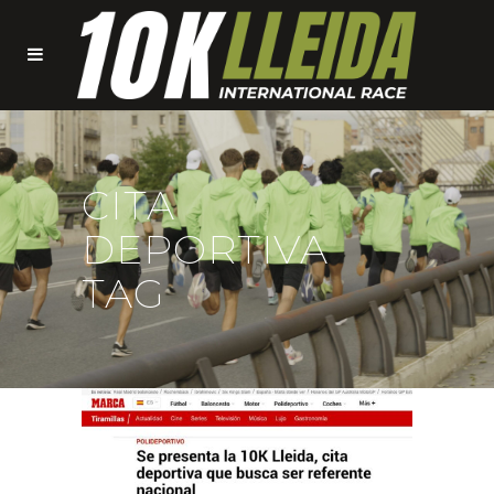
CITA
DEPORTIVA
TAG