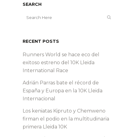
SEARCH
RECENT POSTS
Runners World se hace eco del
exitoso estreno del 10K Lleida
International Race
Adrián Parras bate el récord de
España y Europa en la 10K Lleida
Internacional
Los keniatas Kipruto y Chemweno
firman el podio en la multitudinaria
primera Lleida 10K