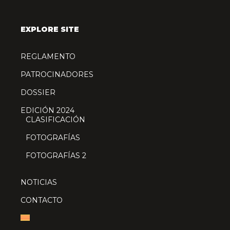
EXPLORE SITE
REGLAMENTO
PATROCINADORES
DOSSIER
EDICIÓN 2024
CLASIFICACIÓN
FOTOGRAFÍAS
FOTOGRAFÍAS 2
NOTICIAS
CONTACTO