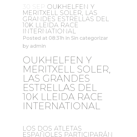
30 SEP
OUKHELFEN Y
MERITXELL SOLER, LAS
GRANDES ESTRELLAS DEL
10K LLEIDA RACE
INTERNATIONAL
Posted at 08:31h
in
Sin categorizar
by
admin
OUKHELFEN Y
MERITXELL SOLER,
LAS GRANDES
ESTRELLAS DEL
10K LLEIDA RACE
INTERNATIONAL
LOS DOS ATLETAS
ESPAÑOLES PARTICIPARÁN