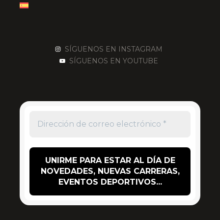
SÍGUENOS EN INSTAGRAM
SÍGUENOS EN YOUTUBE