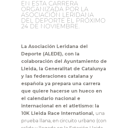
EN ESTA CARRERA
ORGANIZADA POR LA
ASOCIACIÓN LERIDANA
DEL DEPORTE EL PRÓXIMO
24 DE NOVIEMBRE.
La Asociación Leridana del
Deporte (ALEDE), con la
colaboración del Ayuntamiento de
Lleida, la Generalitat de Catalunya
y las federaciones catalana y
española ya prepara una carrera
que quiere hacerse un hueco en
el calendario nacional e
internacional en el atletismo: la
10K Lleida Race International,
una
prueba llana, en circuito urbano (con