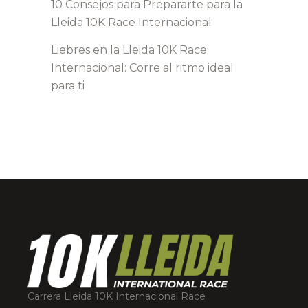
10 Consejos para Prepararte para la
Lleida 10K Race Internacional
Liebres en la Lleida 10K Race
Internacional: Corre al ritmo ideal
para ti
Carrera Lleida 10K Internacional Race