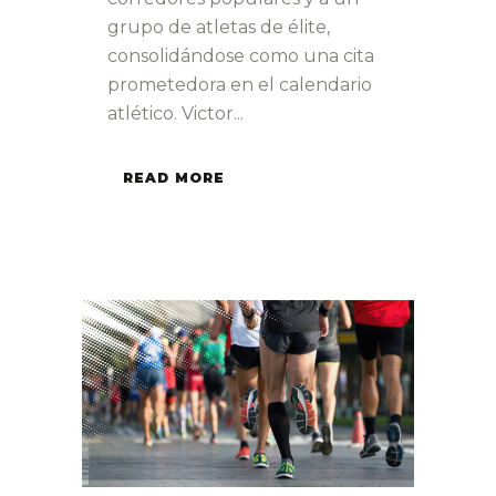
grupo de atletas de élite,
consolidándose como una cita
prometedora en el calendario
atlético. Victor...
READ MORE