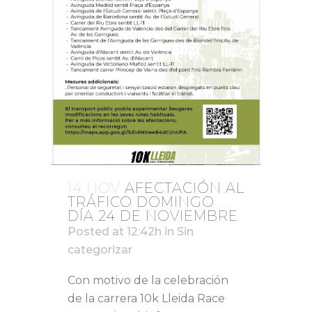
14 NOV
AFECTACIÓN AL
TRÁFICO DOMINGO
DÍA 24 DE NOVIEMBRE
Posted at 12:42h
in
Sin
categorizar
Con motivo de la celebración
de la carrera 10k Lleida Race