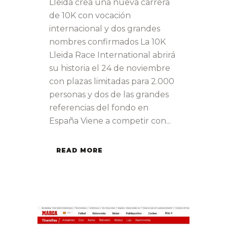
Lleida crea una nueva carrera
de 10K con vocación
internacional y dos grandes
nombres confirmados La 10K
Lleida Race International abrirá
su historia el 24 de noviembre
con plazas limitadas para 2.000
personas y dos de las grandes
referencias del fondo en
España Viene a competir con...
READ MORE