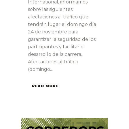
International, informamos
sobre las siguientes
afectaciones al tráfico que
tendrán lugar el domingo día
24 de noviembre para
garantizar la seguridad de los
participantes y facilitar el
desarrollo de la carrera.
Afectaciones al tráfico
(domingo...
READ MORE