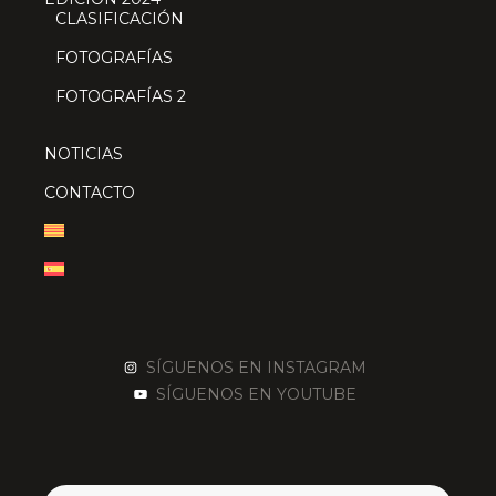
CLASIFICACIÓN
FOTOGRAFÍAS
FOTOGRAFÍAS 2
NOTICIAS
CONTACTO
SÍGUENOS EN INSTAGRAM
SÍGUENOS EN YOUTUBE