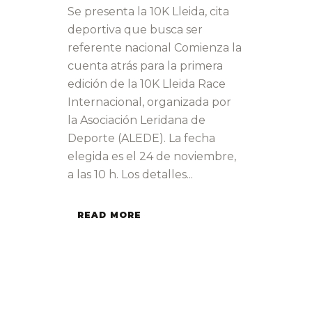
Se presenta la 10K Lleida, cita
deportiva que busca ser
referente nacional Comienza la
cuenta atrás para la primera
edición de la 10K Lleida Race
Internacional, organizada por
la Asociación Leridana de
Deporte (ALEDE). La fecha
elegida es el 24 de noviembre,
a las 10 h. Los detalles...
READ MORE