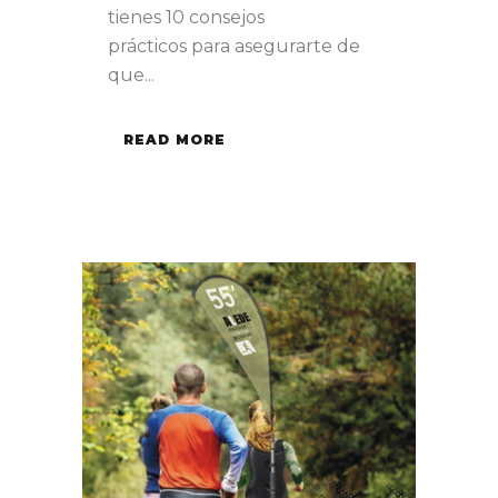
tienes 10 consejos
prácticos para asegurarte de
que...
READ MORE