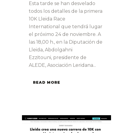
Esta tarde se han desvelado
todos los detalles de la primera
10K Lleida Race
International que tendrá lugar
el próximo 24 de noviembre. A
las 18,00 h., en la Diputación de
Lleida, Abdolgahni
Ezzitouni, presidente de
ALEDE, Asociación Leridana...
READ MORE