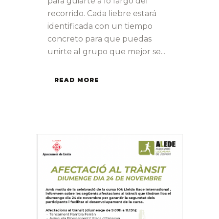
para guiarte a lo largo del
recorrido. Cada liebre estará
identificada con un tiempo
concreto para que puedas
unirte al grupo que mejor se...
READ MORE