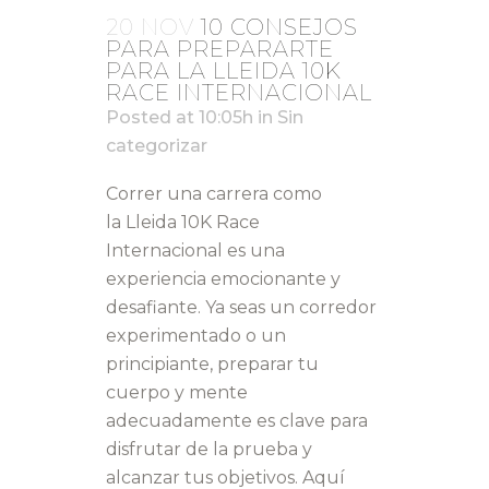
20 NOV
10 CONSEJOS
PARA PREPARARTE
PARA LA LLEIDA 10K
RACE INTERNACIONAL
Posted at 10:05h
in
Sin
categorizar
Correr una carrera como
la Lleida 10K Race
Internacional es una
experiencia emocionante y
desafiante. Ya seas un corredor
experimentado o un
principiante, preparar tu
cuerpo y mente
adecuadamente es clave para
disfrutar de la prueba y
alcanzar tus objetivos. Aquí