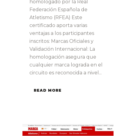
homologado por la Real
Federación Española de
Atletismo (RFEA) Este
certificado aporta varias
ventajas a los participantes
inscritos: Marcas Oficiales y
Validación Internacional: La
homologación asegura que
cualquier marca lograda en el
circuito es reconocida a nivel...
READ MORE