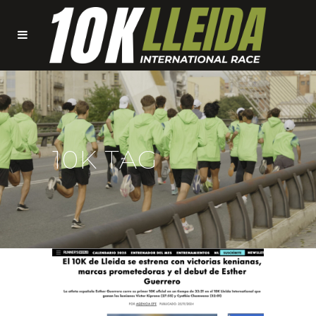
10K TAG