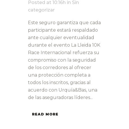
Posted at 10:16h
in
Sin
categorizar
Este seguro garantiza que cada
participante estará respaldado
ante cualquier eventualidad
durante el evento La Lleida 10K
Race Internacional refuerza su
compromiso con la seguridad
de los corredores al ofrecer
una protección completa a
todos los inscritos, gracias al
acuerdo con Urquía&Bas, una
de las aseguradoras líderes...
READ MORE