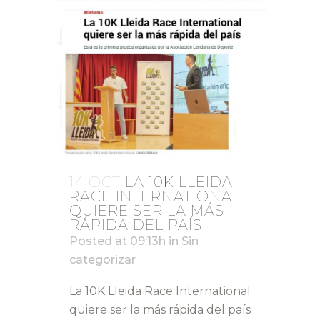
14 OCT
LA 10K LLEIDA
RACE INTERNATIONAL
QUIERE SER LA MÁS
RÁPIDA DEL PAÍS
Posted at 09:13h
in
Sin
categorizar
La 10K Lleida Race International
quiere ser la más rápida del país