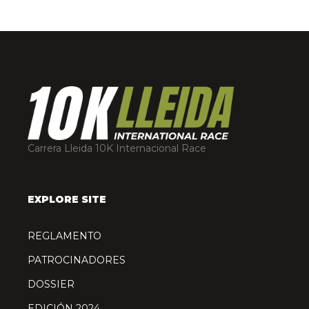
Carrera Lleida 10K Internacional Race
EXPLORE SITE
REGLAMENTO
PATROCINADORES
DOSSIER
EDICIÓN 2024