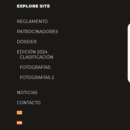
EXPLORE SITE
REGLAMENTO
PATROCINADORES
DOSSIER
EDICIÓN 2024
CLASIFICACIÓN
FOTOGRAFÍAS
FOTOGRAFÍAS 2
NOTICIAS
CONTACTO