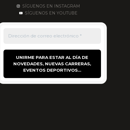
SÍGUENOS EN INSTAGRAM
SÍGUENOS EN YOUTUBE