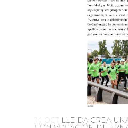
14 OCT
LLEIDA CREA UN
CON VOCACIÓN INTERN