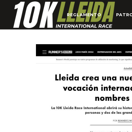
REGLAMENTO
PATR